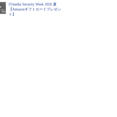
ITmedia Security Week 2026 夏
【Amazonギフトカードプレゼン
ト】