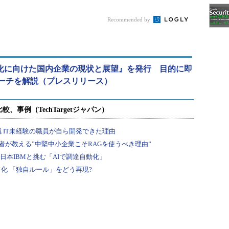
Recommended by
動化に向けた国内企業の現状と展望』を発行 目的に即
ーチを解説（プレスリリース）