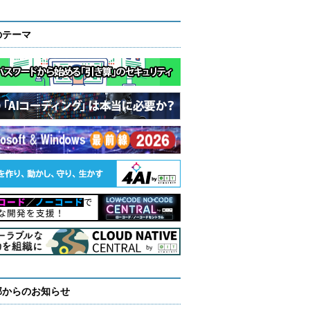
のテーマ
部からのお知らせ