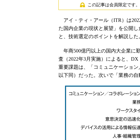
この記事は会員限定です。
アイ・ティ・アール（ITR）は20
た国内企業の現状と展望」を公開し
と、技術選定のポイントを解説した
年商500億円以上の国内大企業に勤
査（2022年3月実施）によると、
重要課題は、「コミュニケーション
以下同）だった。次いで「業務の自