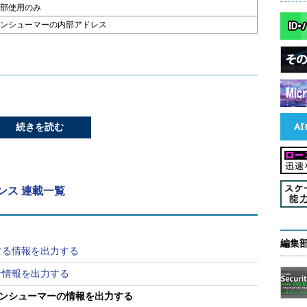
部使用のみ
ンシューマーの内部アドレス
続きを読む
レンス 連載一覧
編集
する情報を出力する
計情報を出力する
コンシューマーの情報を出力する