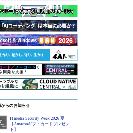
部からのお知らせ
ITmedia Security Week 2026 夏
【Amazonギフトカードプレゼン
ト】