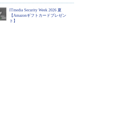
ITmedia Security Week 2026 夏
【Amazonギフトカードプレゼン
ト】