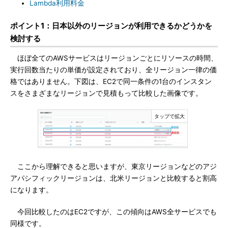
Lambda利用料金
ポイント1：日本以外のリージョンが利用できるかどうかを
検討する
ほぼ全てのAWSサービスはリージョンごとにリソースの時間、
実行回数当たりの単価が設定されており、全リージョン一律の価
格ではありません。下図は、EC2で同一条件の1台のインスタン
スをさまざまなリージョンで見積もって比較した画像です。
ここから理解できると思いますが、東京リージョンなどのアジ
アパシフィックリージョンは、北米リージョンと比較すると割高
になります。
今回比較したのはEC2ですが、この傾向はAWS全サービスでも
同様です。