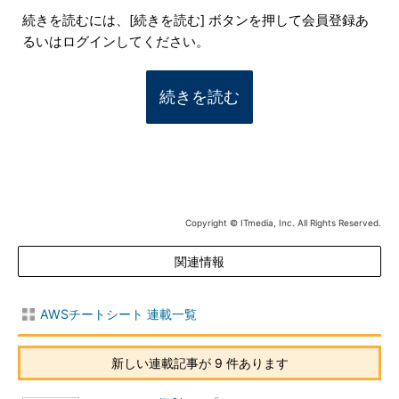
続きを読むには、[続きを読む] ボタンを押して会員登録あ
るいはログインしてください。
続きを読む
Copyright © ITmedia, Inc. All Rights Reserved.
関連情報
AWSチートシート 連載一覧
新しい連載記事が 9 件あります