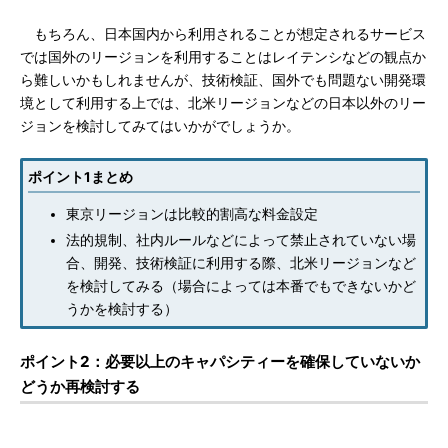
もちろん、日本国内から利用されることが想定されるサービス
では国外のリージョンを利用することはレイテンシなどの観点か
ら難しいかもしれませんが、技術検証、国外でも問題ない開発環
境として利用する上では、北米リージョンなどの日本以外のリー
ジョンを検討してみてはいかがでしょうか。
ポイント1まとめ
東京リージョンは比較的割高な料金設定
法的規制、社内ルールなどによって禁止されていない場
合、開発、技術検証に利用する際、北米リージョンなど
を検討してみる（場合によっては本番でもできないかど
うかを検討する）
ポイント2：必要以上のキャパシティーを確保していないか
どうか再検討する