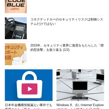
コネクテッドカーのセキュリティリスクは制御シス
テムだけではない
2015年、セキュリティ業界に激震をもたらした「標
的型攻撃」を振り返る (1/2)
日本年金機構情報漏えい事件でも
Windows 8、古いInternet Explore