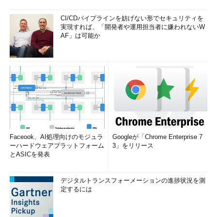
CI/CDパイプラインを妨げない形でセキュリティを
実現すれば、「開発者や運用担当者に嫌われないW
AF」は可能か
Faceook、AI処理向けのモジュラ
Googleが「Chrome Enterprise 7
ーハードウェアプラットフォーム
3」をリリース
とASICを発表
デジタルトランスフォーメーションの進捗状況を測
定するには