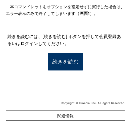
本コマンドレットをオプションを指定せずに実行した場合は、
エラー表示のみで終了してしまいます（
画面1
）。
続きを読むには、[続きを読む] ボタンを押して会員登録あ
るいはログインしてください。
続きを読む
Copyright © ITmedia, Inc. All Rights Reserved.
関連情報