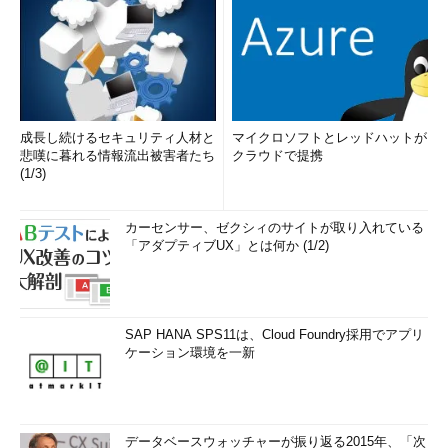
成長し続けるセキュリティ人材と
マイクロソフトとレッドハットが
悲嘆に暮れる情報流出被害者たち
クラウドで提携
(1/3)
カーセンサー、ゼクシィのサイトが取り入れている
「アダプティブUX」とは何か (1/2)
SAP HANA SPS11は、Cloud Foundry採用でアプリ
ケーション環境を一新
データベースウォッチャーが振り返る2015年、「次