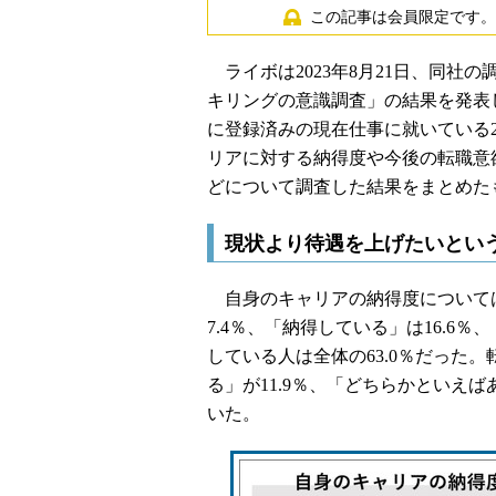
この記事は会員限定です。
ライボは2023年8月21日、同社の調
キリングの意識調査」の結果を発表した
に登録済みの現在仕事に就いている2
リアに対する納得度や今後の転職意
どについて調査した結果をまとめた
現状より待遇を上げたいとい
自身のキャリアの納得度について
7.4％、「納得している」は16.6
している人は全体の63.0％だった。
る」が11.9％、「どちらかといえばあ
いた。