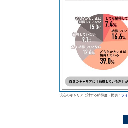
現在のキャリアに対する納得度（提供：
ライ