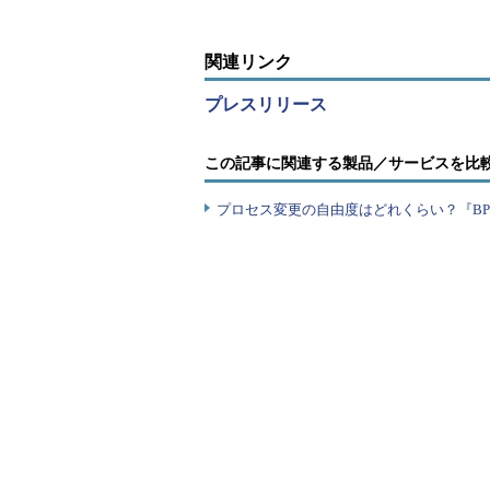
関連リンク
プレスリリース
この記事に関連する製品／サービスを比
プロセス変更の自由度はどれくらい？『B