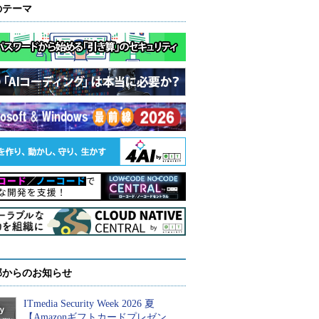
のテーマ
部からのお知らせ
ITmedia Security Week 2026 夏
【Amazonギフトカードプレゼン