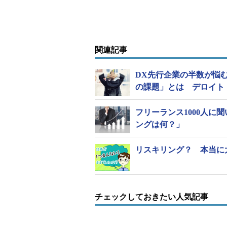
関連記事
DX先行企業の半数が悩
の課題」とは デロイト 
フリーランス1000人
ングは何？」
リスキリング？ 本当に
チェックしておきたい人気記事