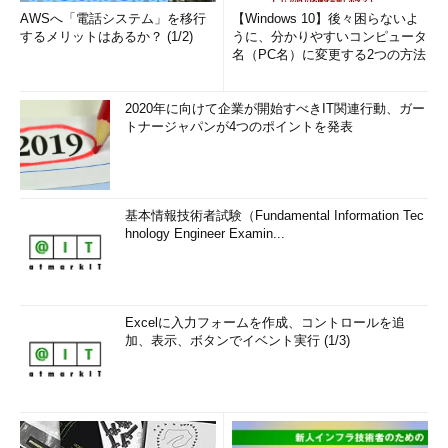
AWSへ「電話システム」を移行
【Windows 10】後々困らないよ
するメリットはあるか？ (1/2)
うに、分かりやすいコンピュータ
名（PC名）に変更する2つの方法
2020年に向けて企業が開始すべきIT関連行動、ガー
トナージャパンが4つのポイントを発表
基本情報技術者試験（Fundamental Information Tec
hnology Engineer Examin...
Excelに入力フォームを作成、コントロールを追
加、表示、ボタンでイベント実行 (1/3)