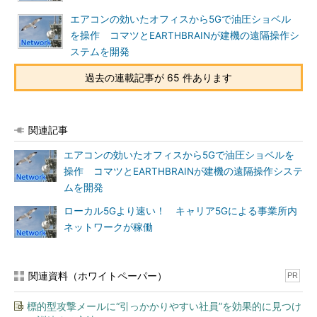
エアコンの効いたオフィスから5Gで油圧ショベル
を操作 コマツとEARTHBRAINが建機の遠隔操作シ
ステムを開発
過去の連載記事が 65 件あります
関連記事
エアコンの効いたオフィスから5Gで油圧ショベルを
操作 コマツとEARTHBRAINが建機の遠隔操作システ
ムを開発
ローカル5Gより速い！ キャリア5Gによる事業所内
ネットワークが稼働
関連資料（ホワイトペーパー）
PR
標的型攻撃メールに“引っかかりやすい社員”を効果的に見つけ