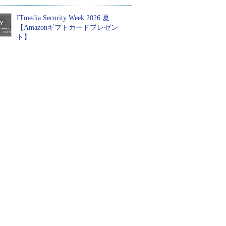
ITmedia Security Week 2026 夏
【Amazonギフトカードプレゼン
ト】