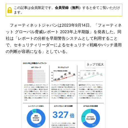
この記事は会員限定です。
会員登録（無料）
すると全てご覧いただけ
ます。
フォーティネットジャパンは2023年9月14日、「フォーティネ
ット グローバル脅威レポート 2023年上半期版」を発表した。同
社は「レポートの分析を早期警告システムとして利用すること
で、セキュリティリーダーによるセキュリティ戦略やパッチ適用
の判断が容易になる」としている。