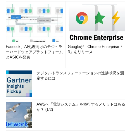
Faceook、AI処理向けのモジュラ
Googleが「Chrome Enterprise 7
ーハードウェアプラットフォーム
3」をリリース
とASICを発表
デジタルトランスフォーメーションの進捗状況を測
定するには
AWSへ「電話システム」を移行するメリットはある
か？ (1/2)