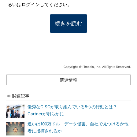
るいはログインしてください。
続きを読む
Copyright © ITmedia, Inc. All Rights Reserved.
関連情報
関連記事
優秀なCISOが取り組んでいる5つの行動とは？
Gartnerが明らかに
違いは100万ドル データ侵害、自社で見つけるか他
者に指摘されるか