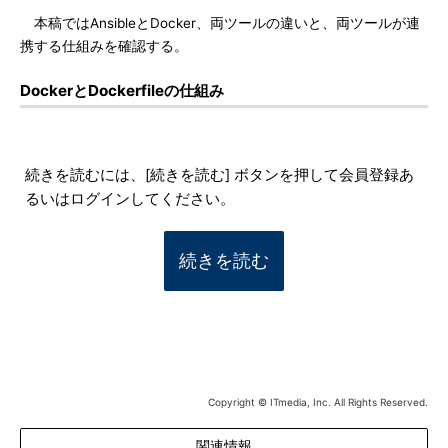
本稿ではAnsibleとDocker、両ツールの違いと、両ツールが連
携する仕組みを確認する。
DockerとDockerfileの仕組み
続きを読むには、[続きを読む] ボタンを押して会員登録あ
るいはログインしてください。
続きを読む
Copyright © ITmedia, Inc. All Rights Reserved.
関連情報