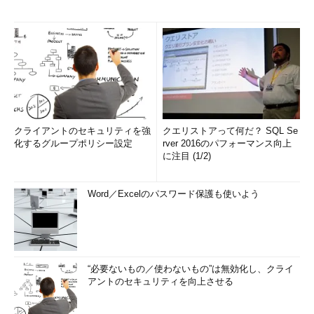
クライアントのセキュリティを強
クエリストアって何だ？ SQL Se
化するグループポリシー設定
rver 2016のパフォーマンス向上
に注目 (1/2)
Word／Excelのパスワード保護も使いよう
“必要ないもの／使わないもの”は無効化し、クライ
アントのセキュリティを向上させる