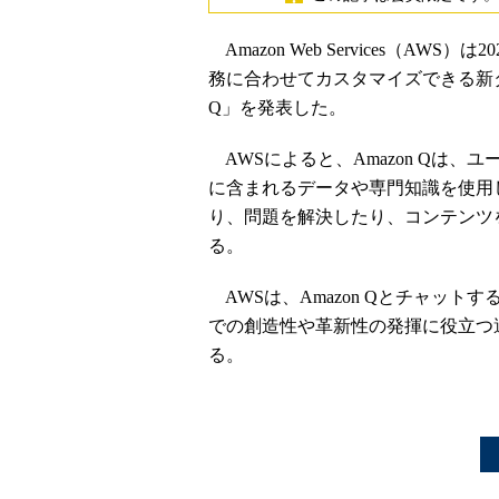
Amazon Web Services（AW
務に合わせてカスタマイズできる新タ
Q」を発表した。
AWSによると、Amazon Qは
に含まれるデータや専門知識を使用
り、問題を解決したり、コンテンツ
る。
AWSは、Amazon Qとチャッ
での創造性や革新性の発揮に役立つ
る。