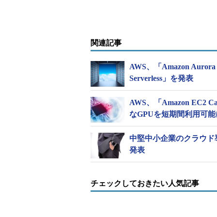
関連記事
AWS、「Amazon Aurora Li
Serverless」を発表
AWS、「Amazon EC2 C
なGPUを短期間利用可能
中堅中小企業のクラウド
発表
チェックしておきたい人気記事