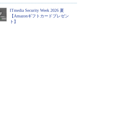
ITmedia Security Week 2026 夏
【Amazonギフトカードプレゼン
ト】