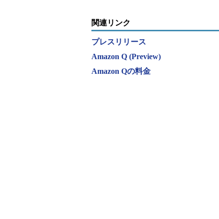
関連リンク
プレスリリース
Amazon Q (Preview)
Amazon Qの料金