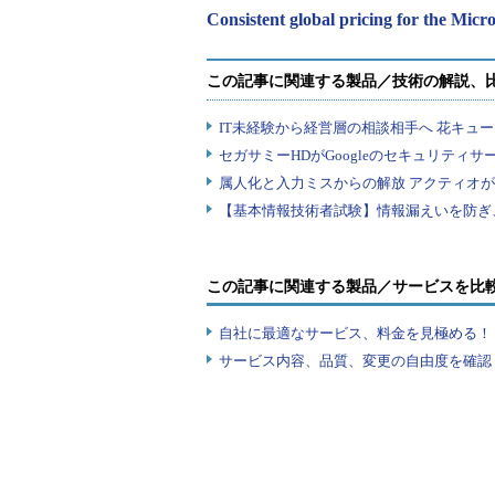
Consistent global pricing for the Micr
この記事に関連する製品／サービスを比
自社に最適なサービス、料金を見極める！『I
サービス内容、品質、変更の自由度を確認