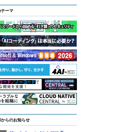
のテーマ
部からのお知らせ