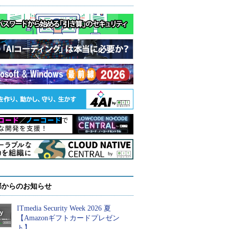
部からのお知らせ
ITmedia Security Week 2026 夏
【Amazonギフトカードプレゼン
ト】