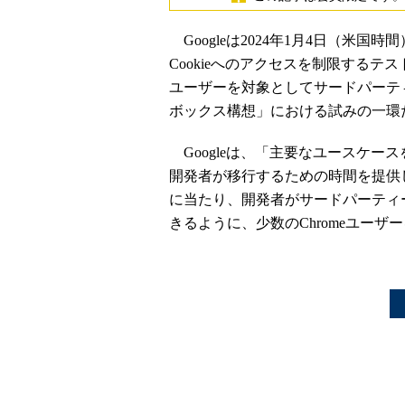
Googleは2024年1月4日（米国
Cookieへのアクセスを制限するテ
ユーザーを対象としてサードパーティ
ボックス構想」における試みの一環
Googleは、「主要なユースケー
開発者が移行するための時間を提供
に当たり、開発者がサードパーティーC
きるように、少数のChromeユー