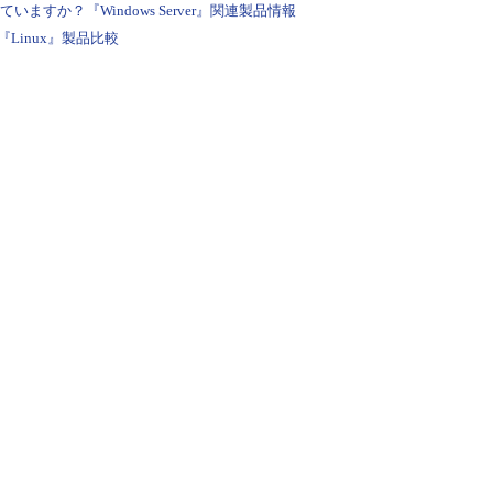
すか？『Windows Server』関連製品情報
Linux』製品比較