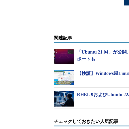
関連記事
「Ubuntu 21.04」が公開
ポートも
【検証】Windows風Li
RHEL 9およびUbuntu 2
チェックしておきたい人気記事