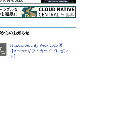
部からのお知らせ
ITmedia Security Week 2026 夏
【Amazonギフトカードプレゼン
ト】