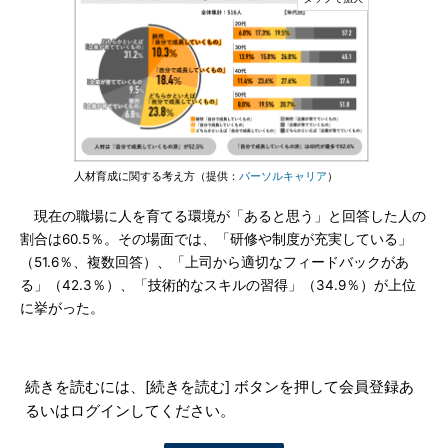
人材育成に関する考え方（提供：
パーソルキャリア
）
現在の職場に人を育てる環境が「あると思う」と回答した人の
割合は60.5％。その場面では、「研修や制度が充実している」
（51.6％、複数回答）、「上司から適切なフィードバックがあ
る」（42.3％）、「技術的なスキルの習得」（34.9％）が上位
に挙がった。
続きを読むには、[続きを読む] ボタンを押して会員登録あ
るいはログインしてください。