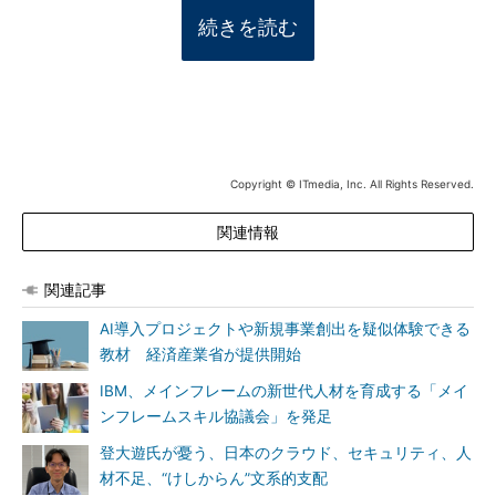
続きを読む
Copyright © ITmedia, Inc. All Rights Reserved.
関連情報
関連記事
AI導入プロジェクトや新規事業創出を疑似体験できる
教材 経済産業省が提供開始
IBM、メインフレームの新世代人材を育成する「メイ
ンフレームスキル協議会」を発足
登大遊氏が憂う、日本のクラウド、セキュリティ、人
材不足、“けしからん”文系的支配