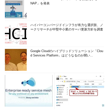
NAP」を発表
ハイパーコンバージドインフラが有力な選択肢、ノ
ークリサーチが中堅中小業のサーバ更新方針を調査
Google Cloudのハイブリッドソリューション「Clou
d Services Platform」はどうなるのか聞い...