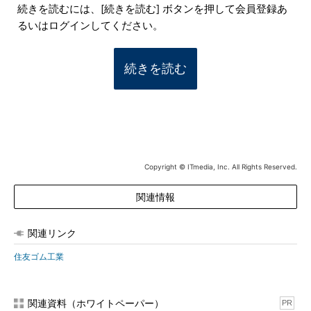
続きを読むには、[続きを読む] ボタンを押して会員登録あ
るいはログインしてください。
続きを読む
Copyright © ITmedia, Inc. All Rights Reserved.
関連情報
関連リンク
住友ゴム工業
関連資料（ホワイトペーパー）
PR