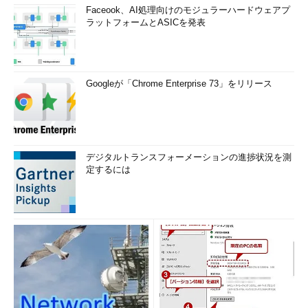
Faceook、AI処理向けのモジュラーハードウェアプ
ラットフォームとASICを発表
Googleが「Chrome Enterprise 73」をリリース
デジタルトランスフォーメーションの進捗状況を測
定するには