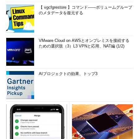
【 vgcfgrestore 】コマンド――ボリュームグループ
のメタデータを復元する
VMware Cloud on AWSとオンプレミスを接続する
ための選択肢（3）L3 VPNと応用、NAT編 (1/2)
AIプロジェクトの効果、トップ3