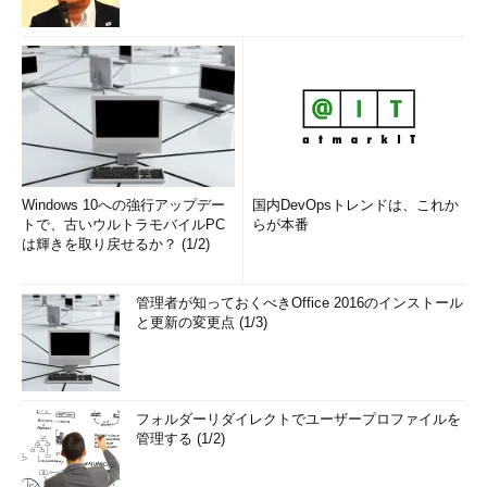
Windows 10への強行アップデー
国内DevOpsトレンドは、これか
トで、古いウルトラモバイルPC
らが本番
は輝きを取り戻せるか？ (1/2)
管理者が知っておくべきOffice 2016のインストール
と更新の変更点 (1/3)
フォルダーリダイレクトでユーザープロファイルを
管理する (1/2)