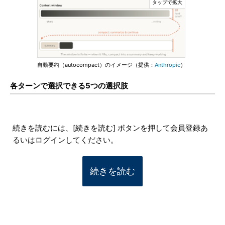
自動要約（autocompact）のイメージ（提供：
Anthropic
）
各ターンで選択できる5つの選択肢
続きを読むには、[続きを読む] ボタンを押して会員登録あ
るいはログインしてください。
続きを読む