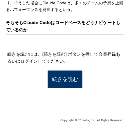
り、そうした場合にClaude Codeは、多くのチームの予想を上回
るパフォーマンスを発揮するという。
そもそもClaude Codeはコードベースをどうナビゲートし
ているのか
続きを読むには、[続きを読む] ボタンを押して会員登録あ
るいはログインしてください。
続きを読む
Copyright © ITmedia, Inc. All Rights Reserved.