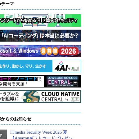
のテーマ
部からのお知らせ
ITmedia Security Week 2026 夏
【Amazonギフトカードプレゼン