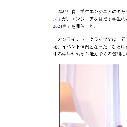
2024年春、学生エンジニアのキ
ズ
」が、エンジニアを目指す学生の
2024春
」を開催した。
オンライントークライブでは、元「
場。イベント恒例となった「ひろゆ
する学生たちから飛んでくる質問に