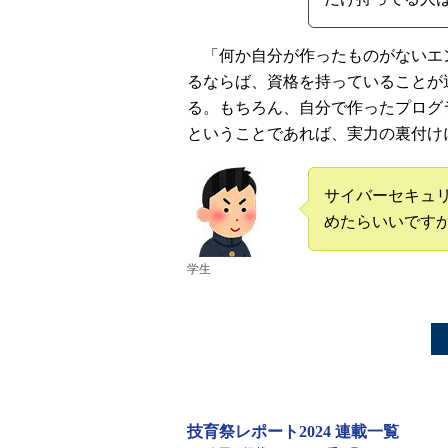
「何か自分が作ったものがないエ
るならば、資格を持っていることが
る。もちろん、自分で作ったプログ
ということであれば、実力の裏付け
サイバーセキュ
めたらいいです
学生
技育祭レポート2024 連載一覧