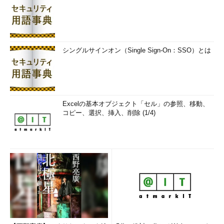
シングルサインオン（Single Sign-On：SSO）とは
Excelの基本オブジェクト「セル」の参照、移動、
コピー、選択、挿入、削除 (1/4)