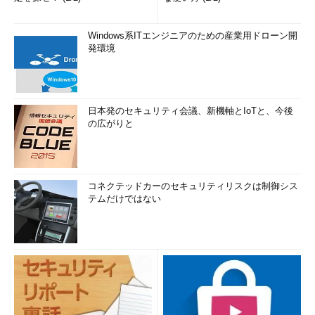
Windows系ITエンジニアのための産業用ドローン開
発環境
日本発のセキュリティ会議、新機軸とIoTと、今後
の広がりと
コネクテッドカーのセキュリティリスクは制御シス
テムだけではない