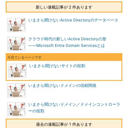
新しい連載記事が 2 件あります
いまさら聞けないActive Directoryのデータベース
クラウド時代の新しいActive Directoryの形
――Microsoft Entra Domain Servicesとは
いまさら聞けないサイトの役割
いまさら聞けないドメインの信頼関係
いまさら聞けないドメイン／ドメインコントローラ
ーの役割
過去の連載記事が 1 件あります