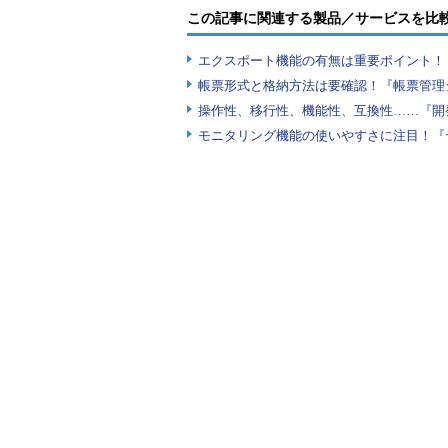
この記事に関連する製品／サービスを比
エクスポート機能の有無は重要ポイント！『
帳票形式と格納方法は要確認！『帳票管理
操作性、移行性、機能性、互換性……『開
モニタリング機能の使いやすさに注目！『