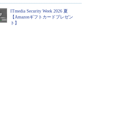
ITmedia Security Week 2026 夏
【Amazonギフトカードプレゼン
ト】