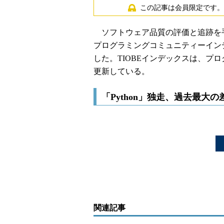
この記事は会員限定です。
ソフトウェア品質の評価と追跡を手掛けるT
プログラミングコミュニティーインデ
した。TIOBEインデックスは、プ
更新している。
「Python」独走、過去最大
関連記事