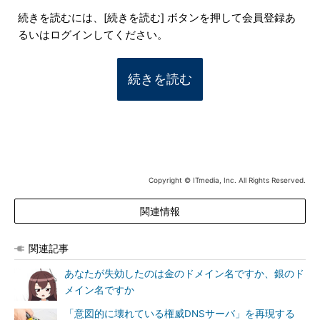
続きを読むには、[続きを読む] ボタンを押して会員登録あ
るいはログインしてください。
続きを読む
Copyright © ITmedia, Inc. All Rights Reserved.
関連情報
関連記事
あなたが失効したのは金のドメイン名ですか、銀のド
メイン名ですか
「意図的に壊れている権威DNSサーバ」を再現する