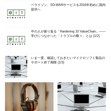
ベライゾン、SD-WANサービスを2016年初めに国内
提供へ
中の人が振り返る「Hardening 10 ValueChain」――
学びにつながった「トラブルの数々」とは (1/2)
いま一度、確認しておきたいマイクロソフト製品の
サポート終了期限 (1/3)