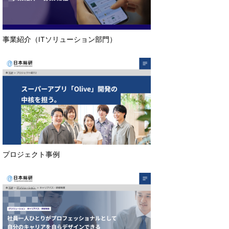
事業紹介（ITソリューション部門）
プロジェクト事例