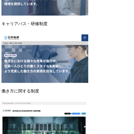
キャリアパス・研修制度
働き方に関する制度