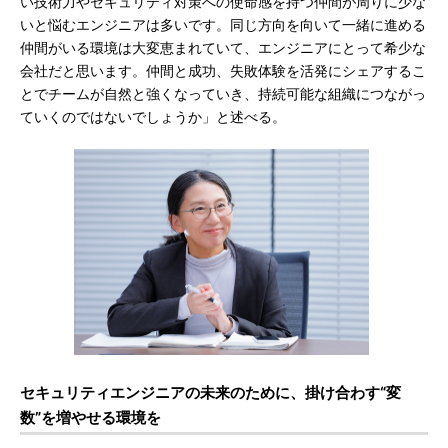
い技術力やセキュリティ対策への使命感を持つ仲間が周りに少な
いと悩むエンジニアは多いです。同じ方向を向いて一緒に進める
仲間がいる環境は大変恵まれていて、エンジニアにとって希少な
会社だと思います。仲間と成功、失敗体験を活発にシェアするこ
とでチームが自然と強くなっていき、持続可能な組織につながっ
ていくのではないでしょうか」と述べる。
セキュリティエンジニアの未来のために、掛け合わす“変
数”を増やせる環境を