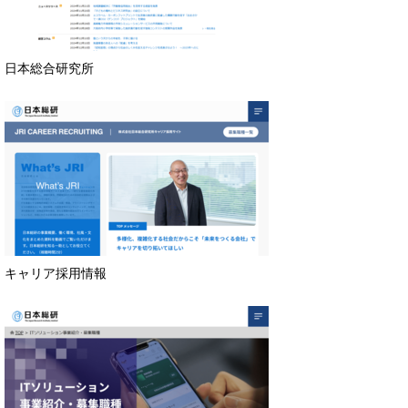
日本総合研究所
キャリア採用情報