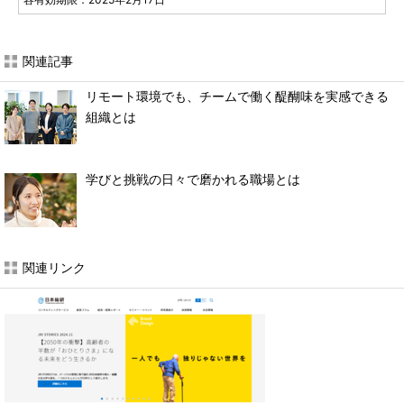
関連記事
リモート環境でも、チームで働く醍醐味を実感できる
組織とは
学びと挑戦の日々で磨かれる職場とは
関連リンク