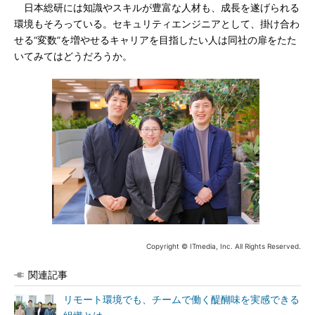
日本総研には知識やスキルが豊富な人材も、成長を遂げられる
環境もそろっている。セキュリティエンジニアとして、掛け合わ
せる“変数”を増やせるキャリアを目指したい人は同社の扉をたた
いてみてはどうだろうか。
Copyright © ITmedia, Inc. All Rights Reserved.
関連記事
リモート環境でも、チームで働く醍醐味を実感できる