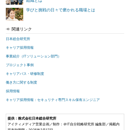
組織とは
学びと挑戦の日々で磨かれる職場とは
関連リンク
日本総合研究所
キャリア採用情報
事業紹介（ITソリューション部門）
プロジェクト事例
キャリアパス・研修制度
働き方に関する制度
採用情報
キャリア採用情報：セキュリティ専門スキル保有エンジニア
提供：株式会社日本総合研究所
アイティメディア営業企画／制作：＠IT自分戦略研究所 編集部／掲載内
容有効期限：2025年2月17日