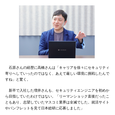
石原さんの経歴に高橋さんは「キャリアを徐々にセキュリティ
寄りへしていったのではなく、あえて厳しい環境に挑戦したんで
すね」と驚く。
新卒で入社した増井さんも、セキュリティエンジニアを初めか
ら目指していたわけではない。「リーマンショック直後だったこ
ともあり、志望していたマスコミ業界は全滅でした。就活サイト
やパンフレットを見て日本総研に応募しました」