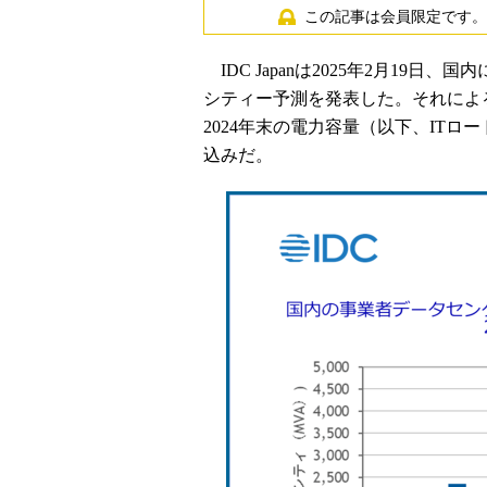
この記事は会員限定です。
IDC Japanは2025年2月19
シティー予測を発表した。それによ
2024年末の電力容量（以下、ITロー
込みだ。