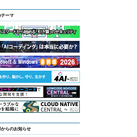
のテーマ
部からのお知らせ