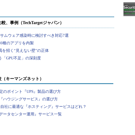
較（キーマンズネット）
定のポイント『UPS』製品の選び方
『ハウジングサービス』の選び方
… 自社に最適な『ホスティング』サービスはどれ？
データセンター運用』サービス一覧