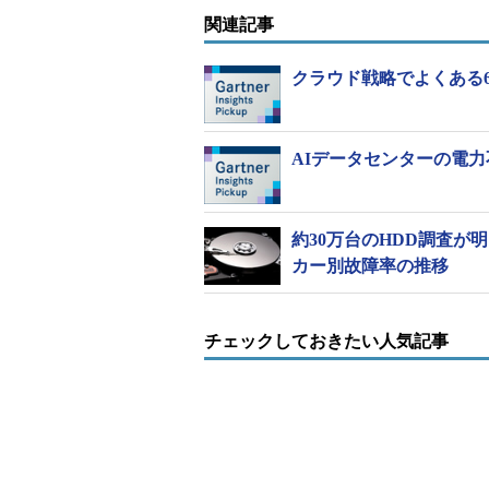
関連記事
クラウド戦略でよくある
AIデータセンターの電
約30万台のHDD調査が
カー別故障率の推移
チェックしておきたい人気記事