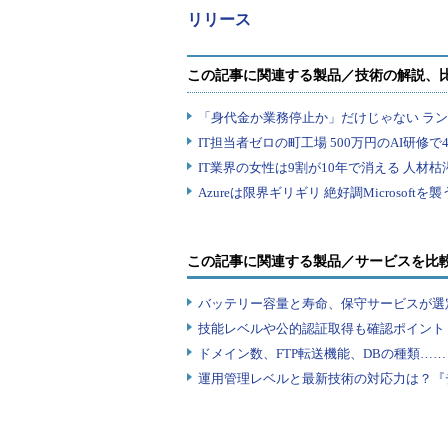
リリース
この記事に関連する製品／サービスを比
バッテリー容量と寿命、保守サービスが選
技能レベルや公的認証取得も確認ポイント
ドメイン数、FTP転送機能、DBの種類…
運用管理レベルと最新技術の対応力は？『