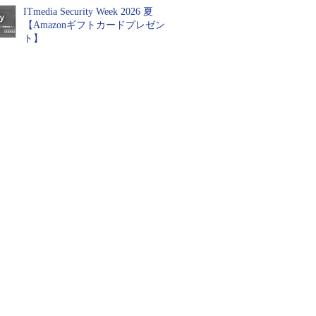
ITmedia Security Week 2026 夏
【Amazonギフトカードプレゼン
ト】