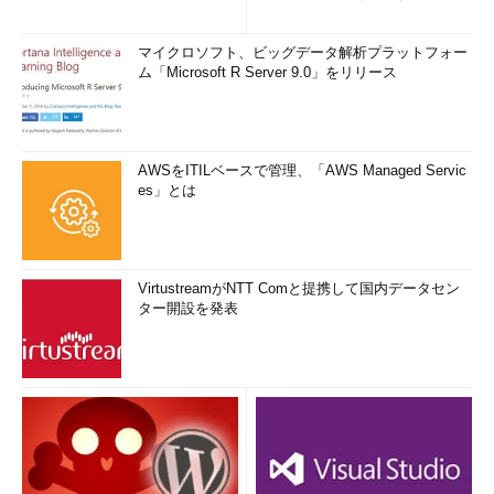
マイクロソフト、ビッグデータ解析プラットフォー
ム「Microsoft R Server 9.0」をリリース
AWSをITILベースで管理、「AWS Managed Servic
es」とは
VirtustreamがNTT Comと提携して国内データセン
ター開設を発表