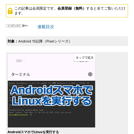
この記事は会員限定です。
会員登録（無料）
すると全てご覧いただけ
ます。
連載目次
対象：
Android 15以降（Pixelシリーズ）
AndroidスマホでLinuxを実行する