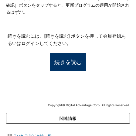
確認］ボタンをタップすると、更新プログラムの適用が開始され
るはずだ。
続きを読むには、[続きを読む] ボタンを押して会員登録あ
るいはログインしてください。
続きを読む
Copyright© Digital Advantage Corp. All Rights Reserved.
関連情報