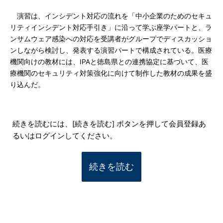
演習は、インシデント対応の流れを「中小企業のためのセキュ
リティインシデント対応手引き」に沿って学ぶ座学パートと、ラ
ンサムウェア感染への対応を受講者がグループでディスカッショ
ンしながら検討し、発表する演習パートで構成されている。医療
機関向けの教材には、IPAと徳島県との連携協定に基づいて、医
療機関のセキュリティ対策強化に向けて制作した教材の成果を盛
り込んだ。
続きを読むには、[続きを読む] ボタンを押して会員登録あ
るいはログインしてください。
続きを読む