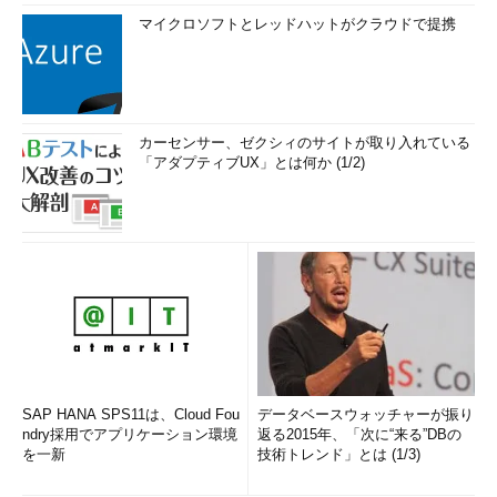
マイクロソフトとレッドハットがクラウドで提携
カーセンサー、ゼクシィのサイトが取り入れている
「アダプティブUX」とは何か (1/2)
SAP HANA SPS11は、Cloud Fou
データベースウォッチャーが振り
ndry採用でアプリケーション環境
返る2015年、「次に“来る”DBの
を一新
技術トレンド」とは (1/3)