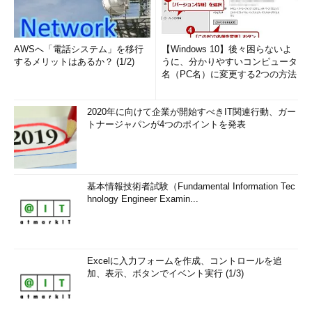
AWSへ「電話システム」を移行
【Windows 10】後々困らないよ
するメリットはあるか？ (1/2)
うに、分かりやすいコンピュータ
名（PC名）に変更する2つの方法
2020年に向けて企業が開始すべきIT関連行動、ガー
トナージャパンが4つのポイントを発表
基本情報技術者試験（Fundamental Information Tec
hnology Engineer Examin...
Excelに入力フォームを作成、コントロールを追
加、表示、ボタンでイベント実行 (1/3)