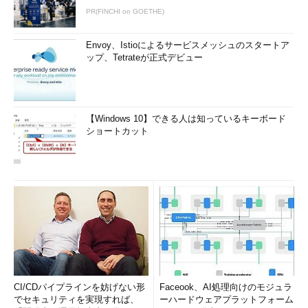
PR(FINCHI on GOETHE)
Envoy、Istioによるサービスメッシュのスタートア
ップ、Tetrateが正式デビュー
【Windows 10】できる人は知っているキーボード
ショートカット
CI/CDパイプラインを妨げない形
Faceook、AI処理向けのモジュラ
でセキュリティを実現すれば、
ーハードウェアプラットフォーム