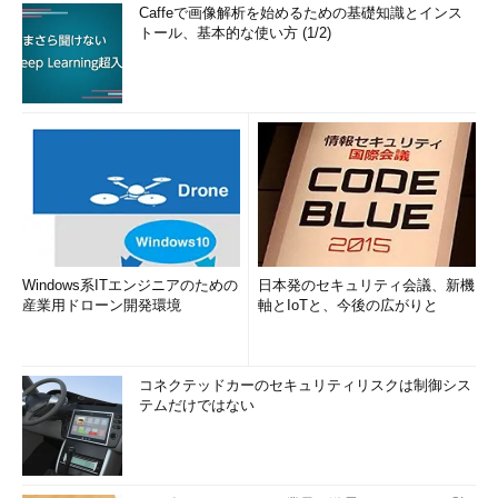
Caffeで画像解析を始めるための基礎知識とインス
トール、基本的な使い方 (1/2)
Windows系ITエンジニアのための
日本発のセキュリティ会議、新機
産業用ドローン開発環境
軸とIoTと、今後の広がりと
コネクテッドカーのセキュリティリスクは制御シス
テムだけではない