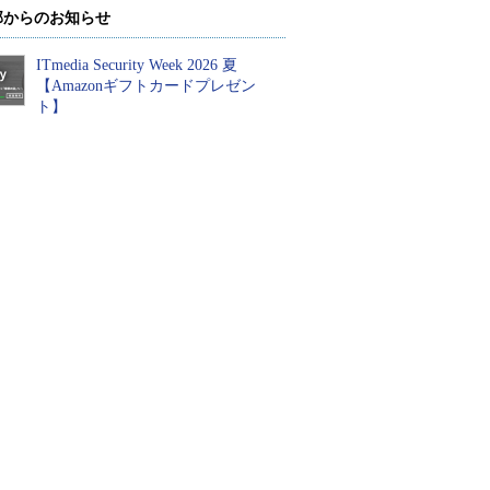
部からのお知らせ
ITmedia Security Week 2026 夏
【Amazonギフトカードプレゼン
ト】