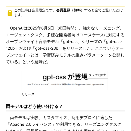
この記事は会員限定です。
会員登録（無料）
すると全てご覧いただけ
ます。
OpenAIは2025年8月5日（米国時間）、強力なリーズニング、
エージェントタスク、多様な開発者向けユースケースに対応する
オープンウェイト言語モデル「gpt-oss」シリーズの「gpt-oss-
120b」および「gpt-oss-20b」をリリースした。ここでいうオー
プンウェイトとは「学習済みモデルの重みパラメーターを公開し
ている」という意味だ。
リリース
両モデルはどう使い分ける？
両モデルは実験、カスタマイズ、商用デプロイに適した
「Apache 2.0ライセンス」で利用できる。リーズニングタスク