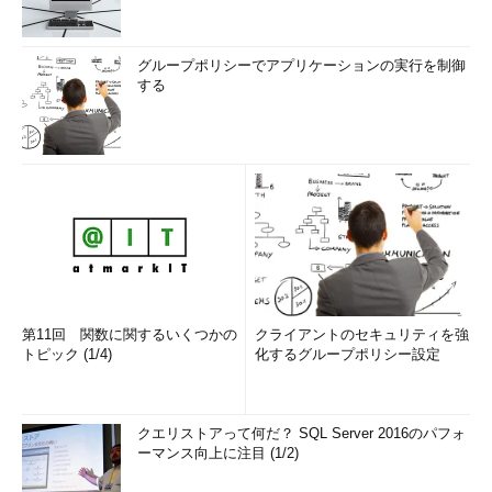
グループポリシーでアプリケーションの実行を制御
する
第11回 関数に関するいくつかの
クライアントのセキュリティを強
トピック (1/4)
化するグループポリシー設定
クエリストアって何だ？ SQL Server 2016のパフォ
ーマンス向上に注目 (1/2)