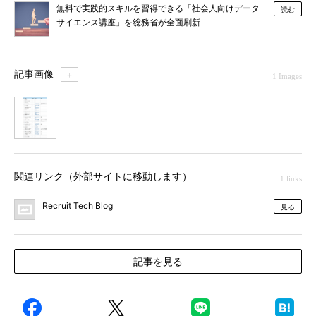
無料で実践的スキルを習得できる「社会人向けデータ
読む
サイエンス講座」を総務省が全面刷新
記事画像
＋
1 Images
1
関連リンク（外部サイトに移動します）
1 links
Recruit Tech Blog
見る
記事を見る