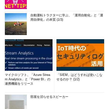
自動運転トラクターに学ぶ、「運用自動化」と「運
用自律化」の本質 (1/3)
マイクロソフト、「Azure Strea
「SIEM」はどうすれば使いこな
m Analytics」と「Power BI」の
せるのか？ (1/2)
連携機能をリリース
部屋を沼らせるスピーカー