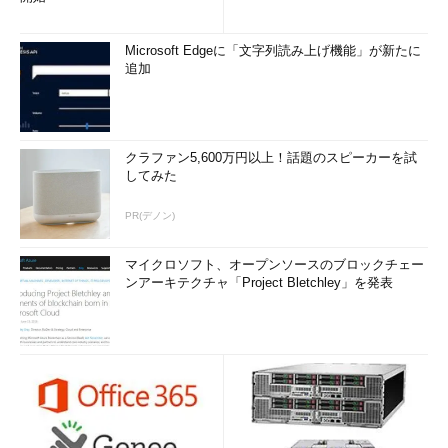
Microsoft Edgeに「文字列読み上げ機能」が新たに
追加
クラファン5,600万円以上！話題のスピーカーを試
してみた
PR(デノン)
マイクロソフト、オープンソースのブロックチェー
ンアーキテクチャ「Project Bletchley」を発表