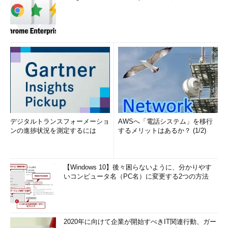
デジタルトランスフォーメーショ
AWSへ「電話システム」を移行
ンの進捗状況を測定するには
するメリットはあるか？ (1/2)
【Windows 10】後々困らないように、分かりやす
いコンピュータ名（PC名）に変更する2つの方法
2020年に向けて企業が開始すべきIT関連行動、ガー