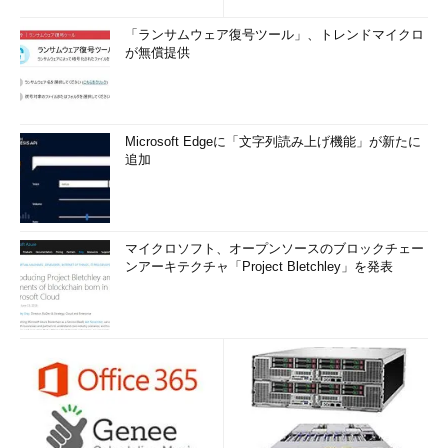
「ランサムウェア復号ツール」、トレンドマイクロ
が無償提供
Microsoft Edgeに「文字列読み上げ機能」が新たに
追加
マイクロソフト、オープンソースのブロックチェー
ンアーキテクチャ「Project Bletchley」を発表