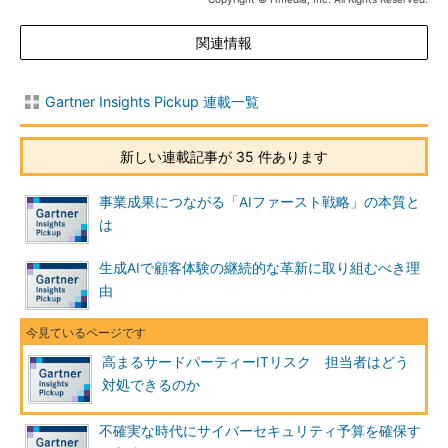
関連情報
Gartner Insights Pickup 連載一覧
新しい連載記事が 35 件あります
事業成果につながる「AIファースト戦略」の本質と
は
生成AIで顧客体験の継続的な革新に取り組むべき理
由
高まるサードパーティーITリスク 担当者はどう
対処できるのか
不確実な時代にサイバーセキュリティ予算を確保す