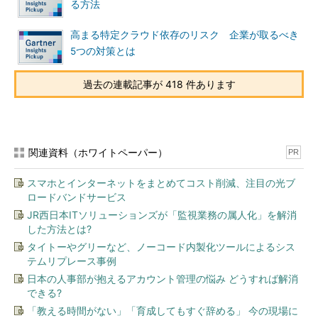
る方法
高まる特定クラウド依存のリスク 企業が取るべき
5つの対策とは
過去の連載記事が 418 件あります
関連資料（ホワイトペーパー）
PR
スマホとインターネットをまとめてコスト削減、注目の光ブ
ロードバンドサービス
JR西日本ITソリューションズが「監視業務の属人化」を解消
した方法とは?
タイトーやグリーなど、ノーコード内製化ツールによるシス
テムリプレース事例
日本の人事部が抱えるアカウント管理の悩み どうすれば解消
できる?
「教える時間がない」「育成してもすぐ辞める」 今の現場に