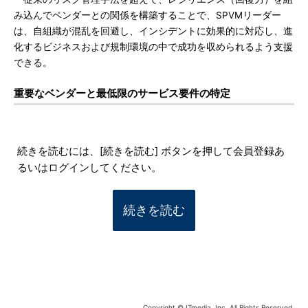
み込んでベンダーとの関係を構築することで、SPVMリーダー
は、自組織が混乱を回避し、インシデントに効果的に対応し、進
化するビジネスおよび規制環境の中で成功を収められるよう支援
できる。
重要なベンダーと最低限のサービス要件の特定
続きを読むには、[続きを読む] ボタンを押して会員登録あ
るいはログインしてください。
続きを読む
Copyright © ITmedia, Inc. All Rights Reserved.