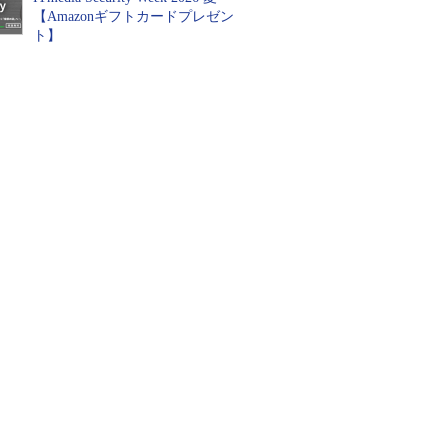
【Amazonギフトカードプレゼン
ト】