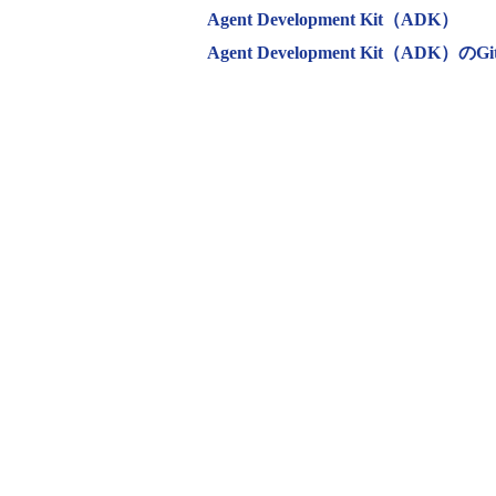
Agent Development Kit（ADK）
Agent Development Kit（ADK）