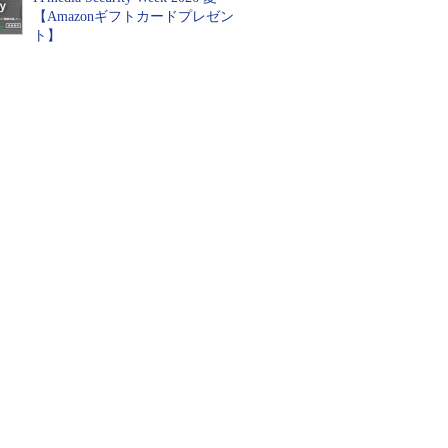
【Amazonギフトカードプレゼン
ト】