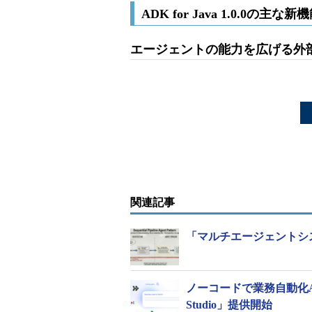
ADK for Java 1.0.0の主
エージェントの能力を広げる外
関連記事
「マルチエージェントシス
ノーコードで業務自動化AIエ
Studio」提供開始