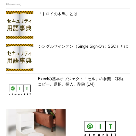
PR(arrows)
「トロイの木馬」とは
シングルサインオン（Single Sign-On：SSO）とは
Excelの基本オブジェクト「セル」の参照、移動、
コピー、選択、挿入、削除 (1/4)