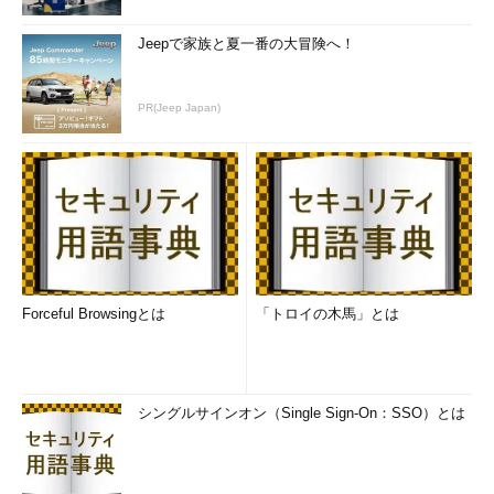
Jeepで家族と夏一番の大冒険へ！
PR(Jeep Japan)
Forceful Browsingとは
「トロイの木馬」とは
シングルサインオン（Single Sign-On：SSO）とは