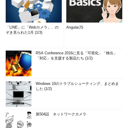
「LINE」に「Webカメラ」、の
AngularJS
ぞき見られた1月 (1/3)
RSA Conference 2016に見る「可視化」「検出」
「対応」を支援する製品たち (1/2)
Windows 10のトラブルシューティング、まとめま
した (1/2)
第504話 ネットワークカメラ