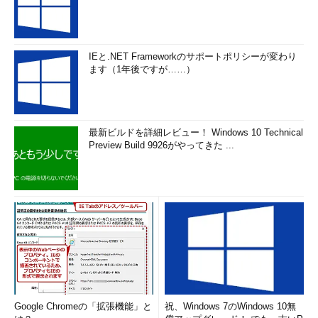
IEと.NET Frameworkのサポートポリシーが変わり
ます（1年後ですが……）
最新ビルドを詳細レビュー！ Windows 10 Technical
Preview Build 9926がやってきた ...
Google Chromeの「拡張機能」と
祝、Windows 7のWindows 10無