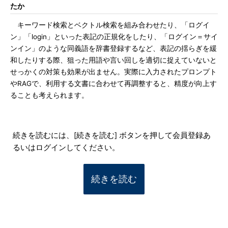
たか
キーワード検索とベクトル検索を組み合わせたり、「ログイ
ン」「login」といった表記の正規化をしたり、「ログイン＝サイ
ンイン」のような同義語を辞書登録するなど、表記の揺らぎを緩
和したりする際、狙った用語や言い回しを適切に捉えていないと
せっかくの対策も効果が出ません。実際に入力されたプロンプト
やRAGで、利用する文書に合わせて再調整すると、精度が向上す
ることも考えられます。
続きを読むには、[続きを読む] ボタンを押して会員登録あ
るいはログインしてください。
続きを読む