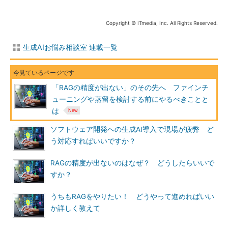
Copyright © ITmedia, Inc. All Rights Reserved.
生成AIお悩み相談室 連載一覧
「RAGの精度が出ない」のその先へ ファインチ
ューニングや蒸留を検討する前にやるべきことと
は
ソフトウェア開発への生成AI導入で現場が疲弊 ど
う対応すればいいですか？
RAGの精度が出ないのはなぜ？ どうしたらいいで
すか？
うちもRAGをやりたい！ どうやって進めればいい
か詳しく教えて