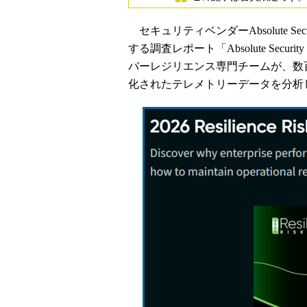
セキュリティベンダーAbsolute Se
する調査レポート「Absolute Security 
バーレジリエンス専門チームが、数
化されたテレメトリーデータを分析