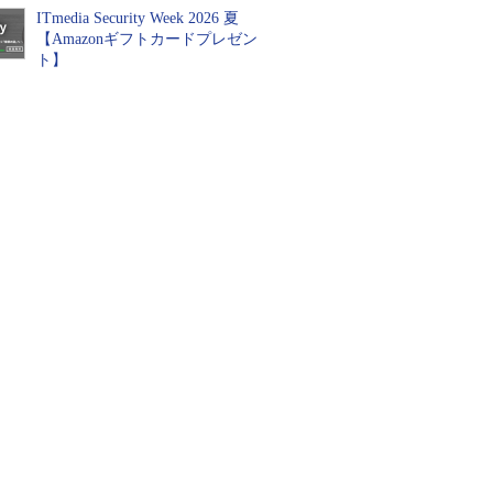
ITmedia Security Week 2026 夏
【Amazonギフトカードプレゼン
ト】