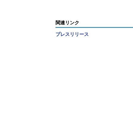
新...
関連リンク
プレスリリース