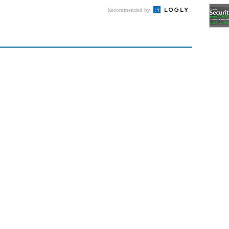
Recommended by