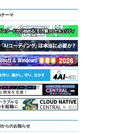
のテーマ
部からのお知らせ