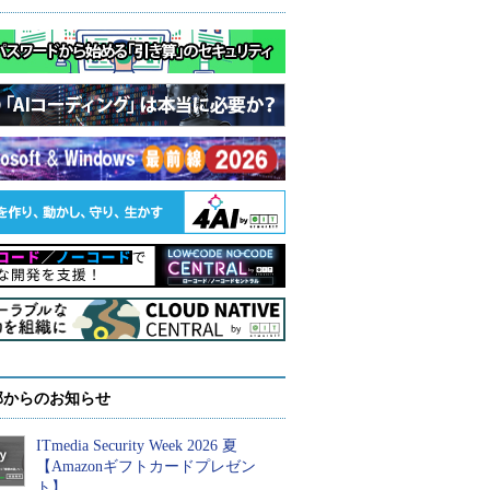
部からのお知らせ
ITmedia Security Week 2026 夏
【Amazonギフトカードプレゼン
ト】