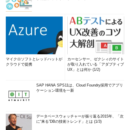
マイクロソフトとレッドハットが
カーセンサー、ゼクシィのサイト
クラウドで提携
が取り入れている「アダプティブ
UX」とは何か (1/2)
SAP HANA SPS11は、Cloud Foundry採用でアプリ
ケーション環境を一新
データベースウォッチャーが振り返る2015年、「次
に“来る”DBの技術トレンド」とは (1/3)