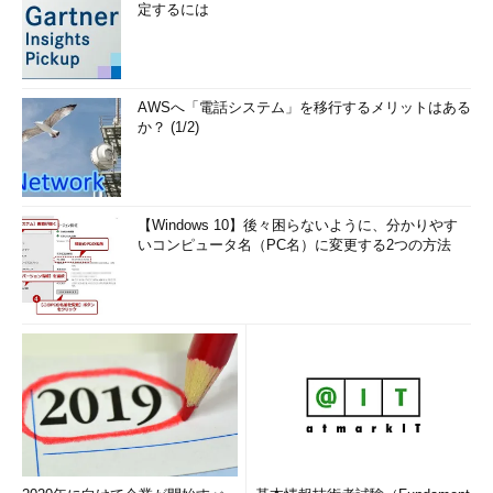
定するには
AWSへ「電話システム」を移行するメリットはある
か？ (1/2)
【Windows 10】後々困らないように、分かりやす
いコンピュータ名（PC名）に変更する2つの方法