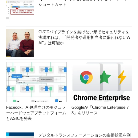
ショートカット
CI/CDパイプラインを妨げない形でセキュリティを
実現すれば、「開発者や運用担当者に嫌われないW
AF」は可能か
Faceook、AI処理向けのモジュラ
Googleが「Chrome Enterprise 7
ーハードウェアプラットフォーム
3」をリリース
とASICを発表
デジタルトランスフォーメーションの進捗状況を測