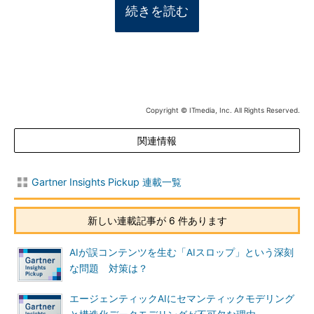
続きを読む
Copyright © ITmedia, Inc. All Rights Reserved.
関連情報
Gartner Insights Pickup 連載一覧
新しい連載記事が 6 件あります
AIが誤コンテンツを生む「AIスロップ」という深刻
な問題 対策は？
エージェンティックAIにセマンティックモデリング