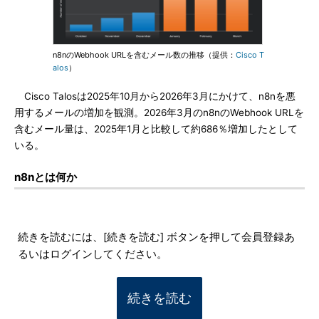
n8nのWebhook URLを含むメール数の推移（提供：
Cisco T
alos
）
Cisco Talosは2025年10月から2026年3月にかけて、n8nを悪
用するメールの増加を観測。2026年3月のn8nのWebhook URLを
含むメール量は、2025年1月と比較して約686％増加したとして
いる。
n8nとは何か
続きを読むには、[続きを読む] ボタンを押して会員登録あ
るいはログインしてください。
続きを読む