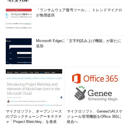
「ランサムウェア復号ツール」、トレンドマイクロ
が無償提供
Microsoft Edgeに「文字列読み上げ機能」が新たに
追加
マイクロソフト、オープンソース
マイクロソフト、GeneeのAIスケ
のブロックチェーンアーキテクチ
ジュール管理機能をOffice 365に
ャ「Project Bletchley」を発表
統合へ