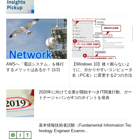
AWSへ「電話システム」を移行
【Windows 10】後々困らないよ
するメリットはあるか？ (1/2)
うに、分かりやすいコンピュータ
名（PC名）に変更する2つの方法
2020年に向けて企業が開始すべきIT関連行動、ガー
トナージャパンが4つのポイントを発表
基本情報技術者試験（Fundamental Information Tec
hnology Engineer Examin...