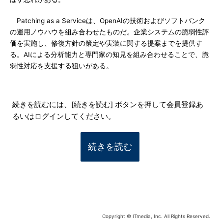
Patching as a Serviceは、OpenAIの技術およびソフトバンク
の運用ノウハウを組み合わせたものだ。企業システムの脆弱性評
価を実施し、修復方針の策定や実装に関する提案までを提供す
る。AIによる分析能力と専門家の知見を組み合わせることで、脆
弱性対応を支援する狙いがある。
続きを読むには、[続きを読む] ボタンを押して会員登録あ
るいはログインしてください。
続きを読む
Copyright © ITmedia, Inc. All Rights Reserved.