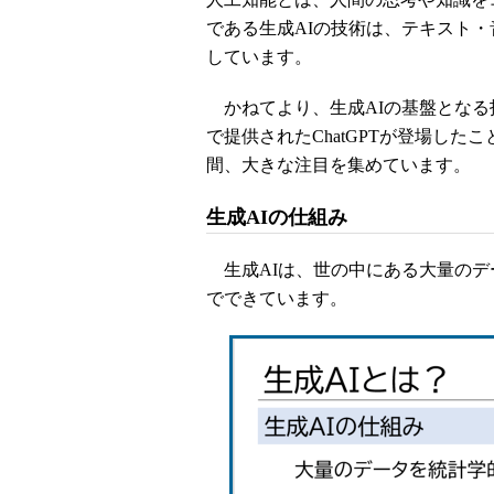
である生成AIの技術は、テキスト
しています。
かねてより、生成AIの基盤となる技
で提供されたChatGPTが登場し
間、大きな注目を集めています。
生成AIの仕組み
生成AIは、世の中にある大量のデ
でできています。