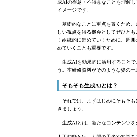
成AIの得意・不得意なことを理解
イメージです。
基礎的なことに重点を置くため、既
しい視点を得る機会としてぜひとも
く組織的に進めていくために、周囲
めていくことも重要です。
生成AIを効果的に活用することで
う。本研修資料がそのような姿の一
そもそも生成AIとは？
それでは、まずはじめにそもそも生
きましょう。
生成AIとは、新たなコンテンツを
人工知能とは、人間の思考や知識を