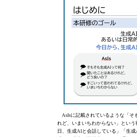
AsIsに記載されているような「そ
れど、いまいちわからない」という状
日、生成AIと会話している」「生成