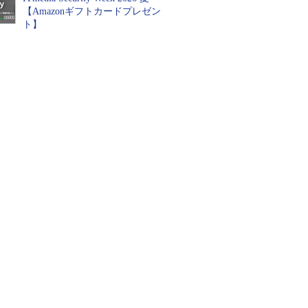
【Amazonギフトカードプレゼン
ト】