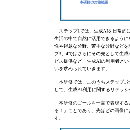
ステップ1では、生成AIを日常的
生活の中で自然に活用できるように
性や得意な分野、苦手な分野などを
プ3、4ではさらにその先として生成
ビス提供など、生成AIの利用者と
いを求められていきます。
本研修では、このうちステップ1と
して、生成AI利用に関するリテラ
本研修のゴールを一言で表現すると
る！」ことであり、先ほどの画像に
す。