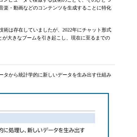
・音楽・動画などのコンテンツを生成することに特化
術は存在していましたが、2022年にチャット形式
たことが大きなブームを引き起こし、現在に至るまでの
ータから統計学的に新しいデータを生み出す仕組み