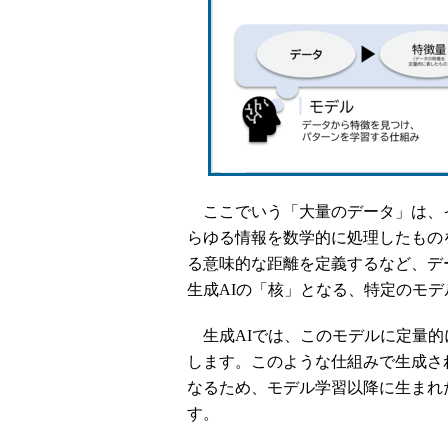
ここでいう「大量のデータ」は、
らゆる情報を数学的に処理したもの
る意味的な距離を定義するなど、デ
生成AIの「核」となる、特定のモ
生成AIでは、このモデルに定量的
します。このような仕組みで生成さ
なるため、モデル学習以降に生まれ
す。