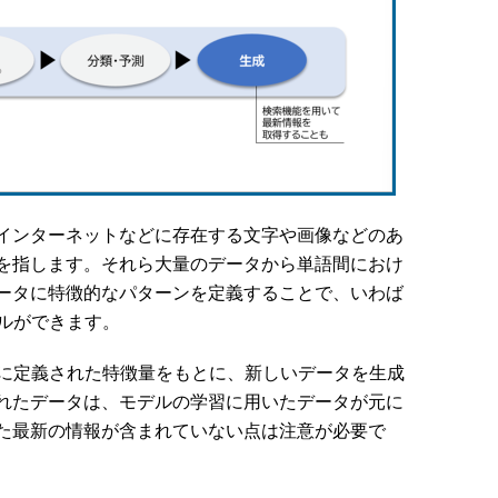
インターネットなどに存在する文字や画像などのあ
を指します。それら大量のデータから単語間におけ
ータに特徴的なパターンを定義することで、いわば
デルができます。
に定義された特徴量をもとに、新しいデータを生成
れたデータは、モデルの学習に用いたデータが元に
た最新の情報が含まれていない点は注意が必要で