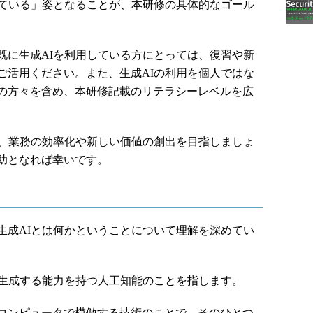
している」姿となることが、本研修の具体的なゴール
に生成AIを利用している方にとっては、復習や新
ご活用ください。また、生成AIの利用を個人ではな
の方々を含め、本研修記載のリテラシーレベルを広
、業務の効率化や新しい価値の創出を目指しましょ
助となれば幸いです。
成AIとは何かということについて理解を深めてい
生成する能力を持つ人工知能のことを指します。
コンピュータで模倣する技術のことで、そのひとつ