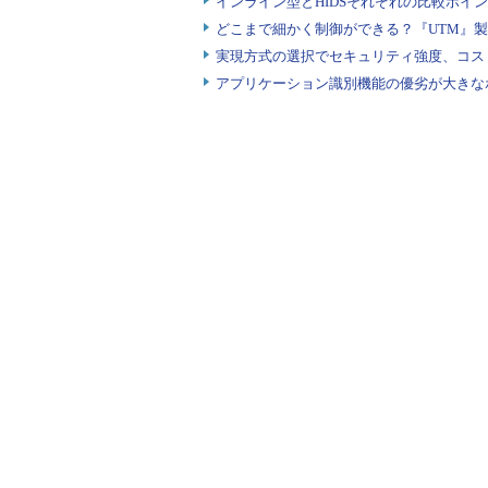
インライン型とHIDSそれぞれの比較ポイ
どこまで細かく制御ができる？『UTM』
実現方式の選択でセキュリティ強度、コス
アプリケーション識別機能の優劣が大きな