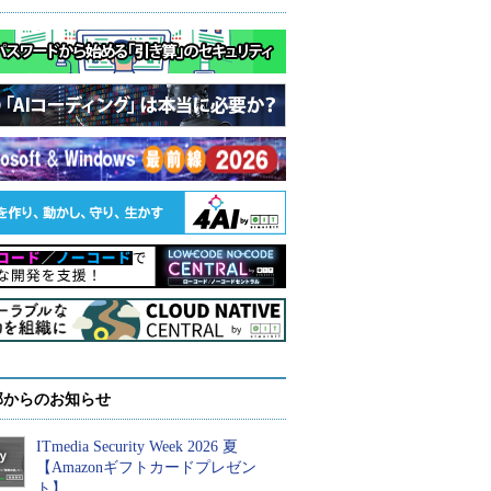
部からのお知らせ
ITmedia Security Week 2026 夏
【Amazonギフトカードプレゼン
ト】