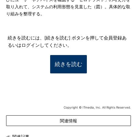
取り入れて、システムの利用形態を見直した（図）。具体的な取
り組みを整理する。
続きを読むには、[続きを読む] ボタンを押して会員登録あ
るいはログインしてください。
続きを読む
Copyright © ITmedia, Inc. All Rights Reserved.
関連情報
関連記事