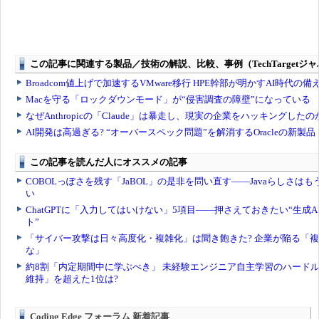
Coding Edge フォーラム 新着記事