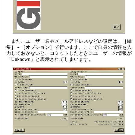
また、ユーザー名やメールアドレスなどの設定は、［編
集］－［オプション］で行います。ここで自身の情報を入
力しておかないと、コミットしたときにユーザーの情報が
「Unknown」と表示されてしまいます。