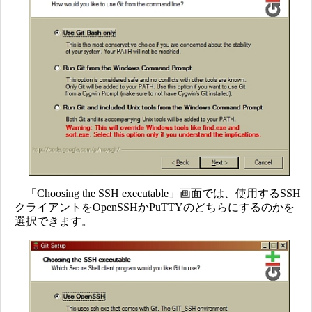
「Choosing the SSH executable」画面では、使用するSSH
クライアントをOpenSSHかPuTTYのどちらにするのかを
選択できます。