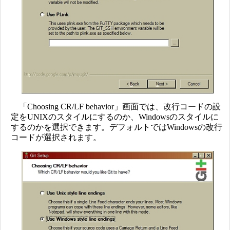
「Choosing CR/LF behavior」画面では、改行コードの設
定をUNIXのスタイルにするのか、Windowsのスタイルに
するのかを選択できます。デフォルトではWindowsの改行
コードが選択されます。