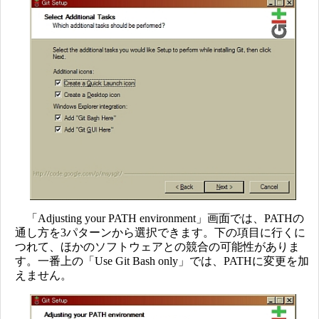
「Adjusting your PATH environment」画面では、PATHの
通し方を3パターンから選択できます。下の項目に行くに
つれて、ほかのソフトウェアとの競合の可能性がありま
す。一番上の「Use Git Bash only」では、PATHに変更を加
えません。