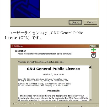
ユーザーライセンスは、GNU General Public
License（GPL）です。