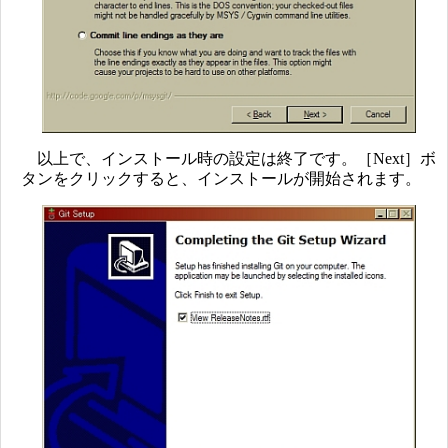
以上で、インストール時の設定は終了です。［Next］ボ
タンをクリックすると、インストールが開始されます。