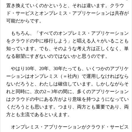
置き換えていくのかというと、それは違います。クラウ
ド・サービスとオンプレミス・アプリケーションは共存が
可能だからです。
もちろん、「すべてのオンプレミス・アプリケーション
をクラウドの中に移行しよう」と唱える人々がいることも
知っています。でも、そのような考え方は正しくなく、単
なる願望にすぎないのではないかと思うのです。
やはり10年、20年、30年たっても、いくつかのアプリケ
ーションはオンプレミス（＝社内）で運用しなければなら
ないだろうと、わたしは確信しています。しかしながらそ
れと同時に、次の2～3年の間に、多くのアプリケーション
はクラウドの中にある方がより意味を持つようになってい
くだろうとも思います。つまり、両方とも重要であり、両
方とも主流であるといえます。
オンプレミス・アプリケーションがクラウド・サービス