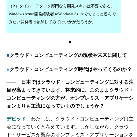
（B）タイム・アタック部門なら開発スキルは不要である。
Windows Azure開発経験者やWindows Azureでちょっと遊んで
みたい開発者は参加してみてはいかがだろうか。
■
■
クラウド・コンピューティングの現状や未来に関して
●
クラウド・コンピューティング時代はやってくるのか？
―― 日本ではクラウド・コンピューティングに対する注
目が高まってきています。将来的に、このままクラウド・
コンピューティングの方が、オンプレミス・アプリケーシ
ョンよりも主流になっていくのでしょうか？
デビッド
わたしは、クラウド・コンピューティングは主
流になっていくと考えています。しかしながら、クラウ
ド・サービスが既存のオンプレミス・アプリケーションを