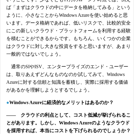
ば「まずはクラウドの中にデータを格納してみる」という
ように、小さなことからWindows Azureを使い始めると思
います。データ格納であれば、低いリスクで、比較的安全
にこの新しいクラウド・プラットフォームを利用する経験
を積むことができるからです。もちろん、いくつかの企業
はクラウドに対し大きな投資をすると思いますが、あまり
一般的ではないでしょう。
通常のSIやISV、エンタープライズのエンド・ユーザー
は、取りあえずどんなものなのか試してみて、Windows
Azureに対する信頼と知識を蓄積し、実際に採用する価値
があるかを理解しようとするでしょう。
●
Windows Azureに経済的なメリットはあるのか？
―― クラウドの利点として、コスト低減が挙げられるこ
とがあります。しかし、Windows Azureのようなクラウド
を採用すれば、本当にコストを下げられるのでしょうか？