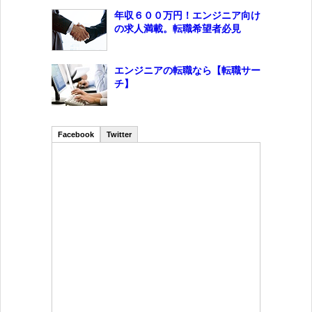
年収６００万円！エンジニア向け
の求人満載。転職希望者必見
エンジニアの転職なら【転職サー
チ】
Facebook
Twitter