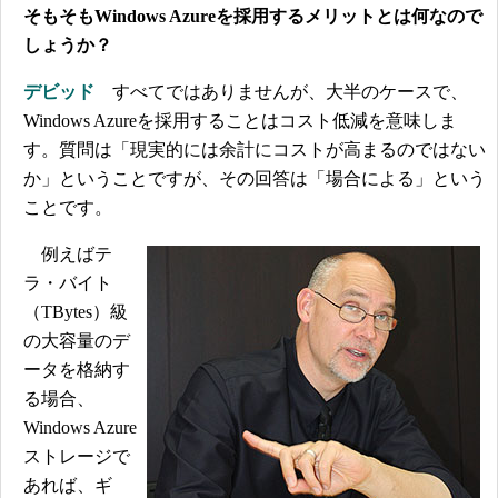
そもそもWindows Azureを採用するメリットとは何なので
しょうか？
デビッド
すべてではありませんが、大半のケースで、
Windows Azureを採用することはコスト低減を意味しま
す。質問は「現実的には余計にコストが高まるのではない
か」ということですが、その回答は「場合による」という
ことです。
例えばテ
ラ・バイト
（TBytes）級
の大容量のデ
ータを格納す
る場合、
Windows Azure
ストレージで
あれば、ギ