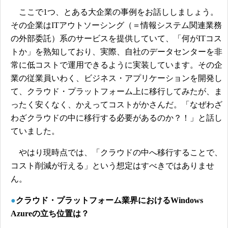
ここで1つ、とある大企業の事例をお話ししましょう。
その企業はITアウトソーシング（＝情報システム関連業務
の外部委託）系のサービスを提供していて、「何がITコス
トか」を熟知しており、実際、自社のデータセンターを非
常に低コストで運用できるように実装しています。その企
業の従業員いわく、ビジネス・アプリケーションを開発し
て、クラウド・プラットフォーム上に移行してみたが、ま
ったく安くなく、かえってコストがかさんだ。「なぜわざ
わざクラウドの中に移行する必要があるのか？！」と話し
ていました。
やはり現時点では、「クラウドの中へ移行することで、
コスト削減が行える」という想定はすべきではありませ
ん。
●
クラウド・プラットフォーム業界におけるWindows
Azureの立ち位置は？