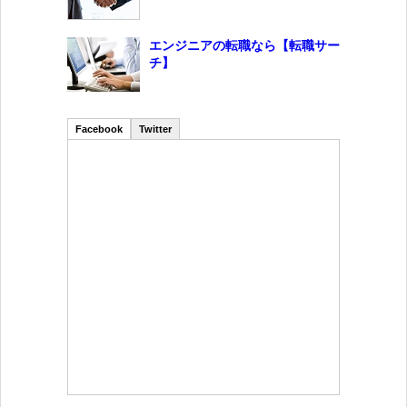
エンジニアの転職なら【転職サー
チ】
Facebook
Twitter