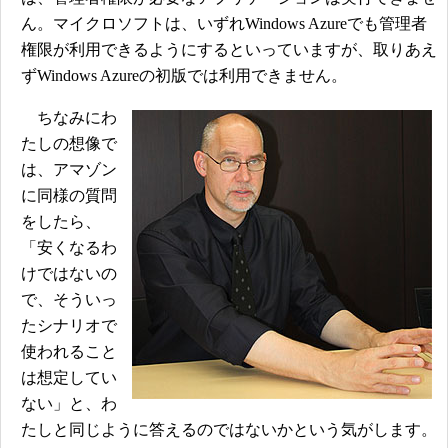
ん。マイクロソフトは、いずれWindows Azureでも管理者
権限が利用できるようにするといっていますが、取りあえ
ずWindows Azureの初版では利用できません。
ちなみにわ
たしの想像で
は、アマゾン
に同様の質問
をしたら、
「安くなるわ
けではないの
で、そういっ
たシナリオで
使われること
は想定してい
ない」と、わ
たしと同じように答えるのではないかという気がします。